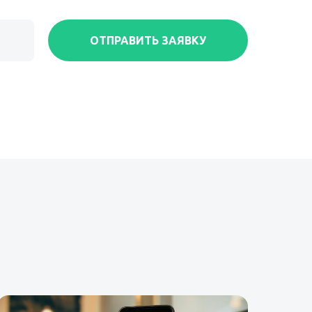
ОТПРАВИТЬ ЗАЯВКУ