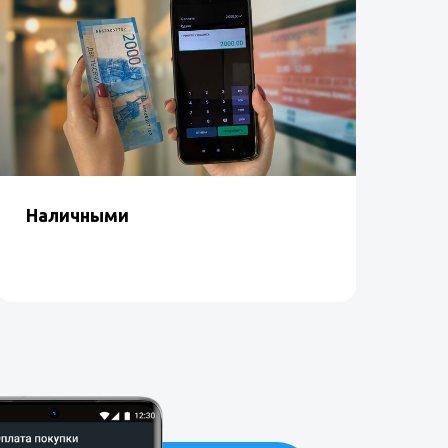
Наличными