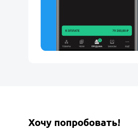
Хочу попробовать!