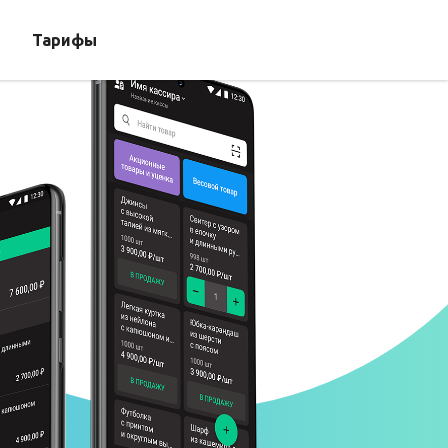
Тарифы