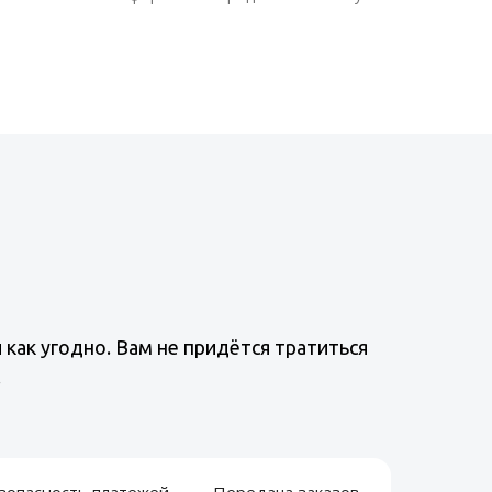
как угодно. Вам не придётся тратиться
.