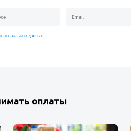
персональных данных
нимать оплаты