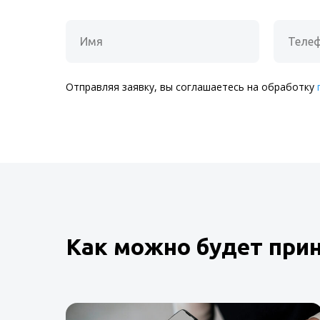
Отправляя заявку, вы соглашаетесь на обработку
Как можно будет при