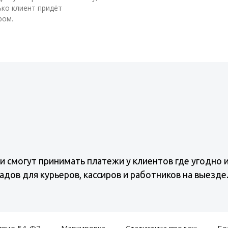
ько клиент придёт
ром.
смогут принимать платежи у клиентов где угодно и 
адов для курьеров, кассиров и работников на выезде