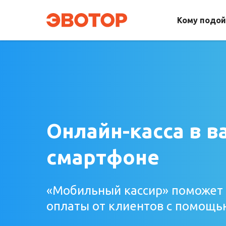
Кому подо
Онлайн-касса в 
смартфоне
«Мобильный кассир» поможет
оплаты от клиентов с помощ