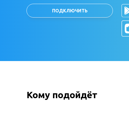
ПОДКЛЮЧИТЬ
Кому подойдёт